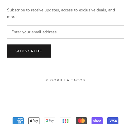
Subscribe to receive updates, access to exclusive deals, and
more.
SUBSCRIBE
© GORILLA TACOS