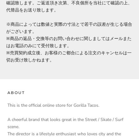
確認致します。ご返送頂き次第、不良個所を当社にて確認の上、
代替品をお送り致します。
※商品によっては数値と実際の寸法とで若干の誤差が生じる場合
がございます。
※商品の返品・交換等のお問い合わせに関しましてはメールまた
はお電話のみにて受付致します。
※売買契約成立後、お客様のご都合による注文のキャンセルは一
切お受け致しかねます。
ABOUT
This is the official online store for Gorilla Tacos.
A cheerful brand that looks great in the Street / Skate / Surf
scene.
The director is a lifestyle enthusiast who loves city and the